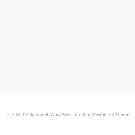
© 2026 RV Barwedel. WordPress mit dem
Mesmerize-Theme