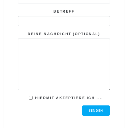
BETREFF
DEINE NACHRICHT (OPTIONAL)
HIERMIT AKZEPTIERE ICH ....