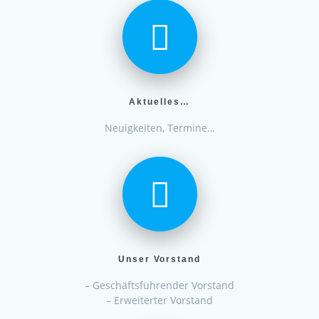
Aktuelles…
Neuigkeiten, Termine…
Unser Vorstand
– Geschäftsführender Vorstand
– Erweiterter Vorstand