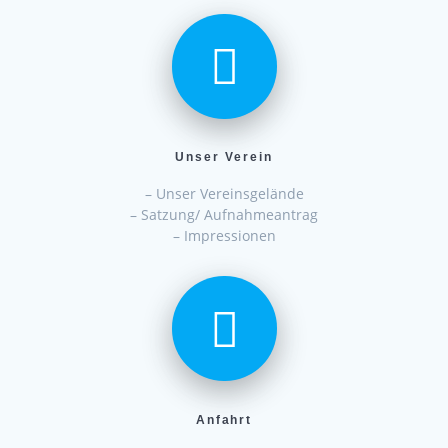
Unser Verein
– Unser Vereinsgelände
– Satzung/ Aufnahmeantrag
– Impressionen
Anfahrt