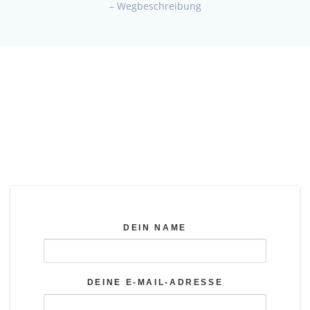
– Wegbeschreibung
Kontakt
DEIN NAME
DEINE E-MAIL-ADRESSE