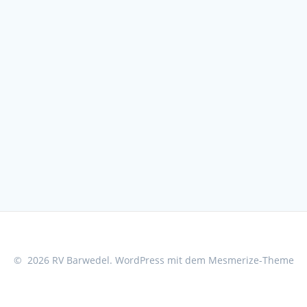
© 2026 RV Barwedel. WordPress mit dem
Mesmerize-Theme